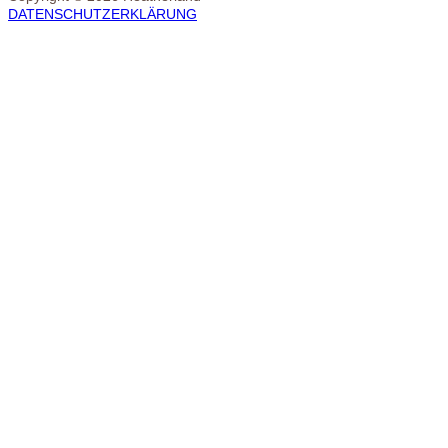
DATENSCHUTZERKLÄRUNG