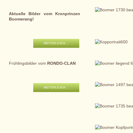
Aktuelle Bilder vom Kronprinzen
Boomerang!
WEITERLESEN ...
Frühlingsbilder vom
RONDO-CLAN
WEITERLESEN ...